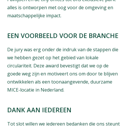
alles is ontworpen met oog voor de omgeving en
maatschappelijke impact.
EEN VOORBEELD VOOR DE BRANCHE
De jury was erg onder de indruk van de stappen die
we hebben gezet op het gebied van lokale
circulariteit. Deze award bevestigt dat we op de
goede weg zijn en motiveert ons om door te blijven
ontwikkelen als een toonaangevende, duurzame
MICE-locatie in Nederland.
DANK AAN IEDEREEN
Tot slot willen we iedereen bedanken die ons steunt