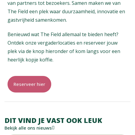
van partners tot bezoekers. Samen maken we van
The Field een plek waar duurzaamheid, innovatie en
gastvrijheid samenkomen.
Benieuwd wat The Field allemaal te bieden heeft?
Ontdek onze vergaderlocaties en reserveer jouw
plek via de knop hieronder of kom langs voor een
heerlijk kopje koffie.
Reserveer hier
DIT VIND JE VAST OOK LEUK
Bekijk alle ons nieuws