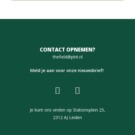
CONTACT OPNEMEN?
thefield@plnt.nl
Meld je aan voor onze nieuwsbrief!
Je kunt ons vinden op Stationsplein 25,
2312 AJ Leiden