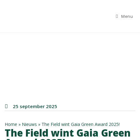
Menu
25 september 2025
Home
»
Nieuws
»
The Field wint Gaia Green Award 2025!
The Field wint Gaia Green