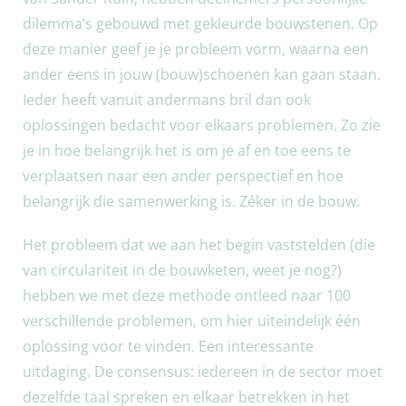
dilemma’s gebouwd met gekleurde bouwstenen. Op
deze manier geef je je probleem vorm, waarna een
ander eens in jouw (bouw)schoenen kan gaan staan.
Ieder heeft vanuit andermans bril dan ook
oplossingen bedacht voor elkaars problemen. Zo zie
je in hoe belangrijk het is om je af en toe eens te
verplaatsen naar een ander perspectief en hoe
belangrijk die samenwerking is. Zéker in de bouw.
Het probleem dat we aan het begin vaststelden (die
van circulariteit in de bouwketen, weet je nog?)
hebben we met deze methode ontleed naar 100
verschillende problemen, om hier uiteindelijk één
oplossing voor te vinden. Een interessante
uitdaging. De consensus: iedereen in de sector moet
dezelfde taal spreken en elkaar betrekken in het