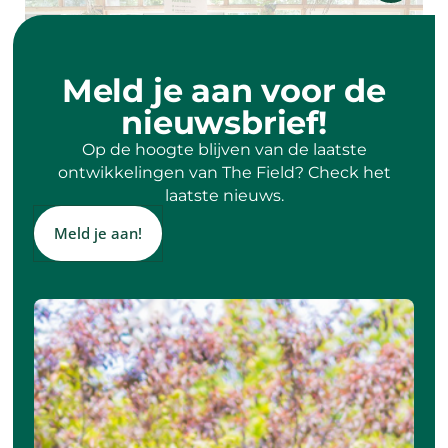
Meld je aan voor de
nieuwsbrief!
Op de hoogte blijven van de laatste
ontwikkelingen van The Field? Check het
laatste nieuws.
Meld je aan!