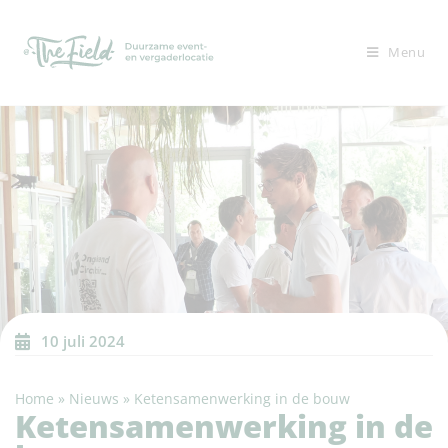
Menu
10 juli 2024
Home
»
Nieuws
»
Ketensamenwerking in de bouw
Ketensamenwerking in de