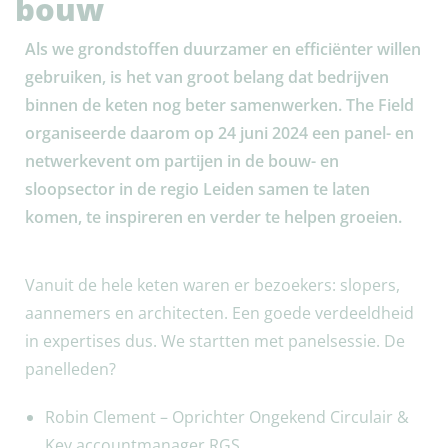
bouw
Als we grondstoffen duurzamer en efficiënter willen
gebruiken, is het van groot belang dat bedrijven
binnen de keten nog beter samenwerken. The Field
organiseerde daarom op 24 juni 2024 een panel- en
netwerkevent om partijen in de bouw- en
sloopsector in de regio Leiden samen te laten
komen, te inspireren en verder te helpen groeien.
Vanuit de hele keten waren er bezoekers: slopers,
aannemers en architecten. Een goede verdeeldheid
in expertises dus. We startten met panelsessie. De
panelleden?
Robin Clement – Oprichter Ongekend Circulair &
Key accountmanager RGS