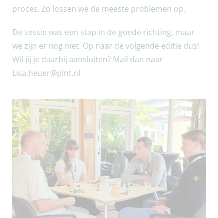
proces. Zo lossen we de meeste problemen op.
De sessie was een stap in de goede richting, maar
we zijn er nog niet. Op naar de volgende editie dus!
Wil jij je daarbij aansluiten? Mail dan naar
Lisa.heuer@plnt.nl